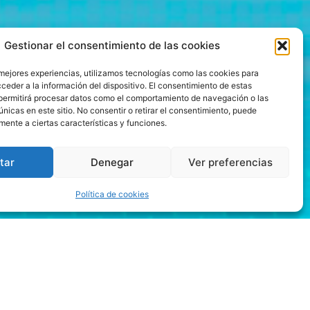
Gestionar el consentimiento de las cookies
 mejores experiencias, utilizamos tecnologías como las cookies para
ceder a la información del dispositivo. El consentimiento de estas
permitirá procesar datos como el comportamiento de navegación o las
únicas en este sitio. No consentir o retirar el consentimiento, puede
mente a ciertas características y funciones.
tar
Denegar
Ver preferencias
Política de cookies