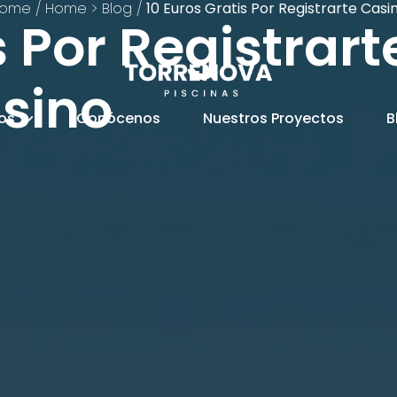
ome
/
Home > Blog
/
10 Euros Gratis Por Registrarte Casi
s Por Registrart
sino
ios
Conócenos
Nuestros Proyectos
B