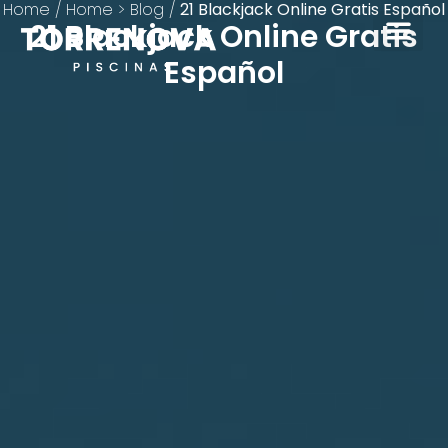
Home
/
Home > Blog
/
21 Blackjack Online Gratis Español
21 Blackjack Online Gratis
Español