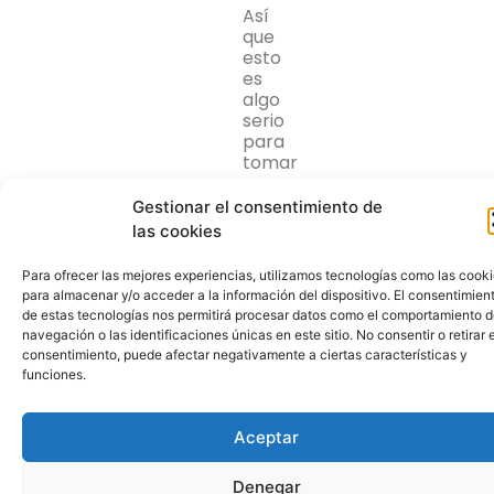
Así
que
esto
es
algo
serio
para
tomar
una
factura,
Gestionar el consentimiento de
el
las cookies
bono
sin
Para ofrecer las mejores experiencias, utilizamos tecnologías como las cook
depósito.
para almacenar y/o acceder a la información del dispositivo. El consentimien
Hay
de estas tecnologías nos permitirá procesar datos como el comportamiento 
un
navegación o las identificaciones únicas en este sitio. No consentir o retirar e
Re-
consentimiento, puede afectar negativamente a ciertas características y
Giro
funciones.
de
Guitarra
Roja,
Aceptar
21
blackjack
Denegar