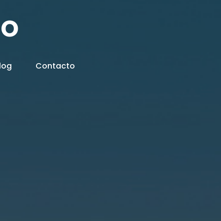
ro
log
Contacto