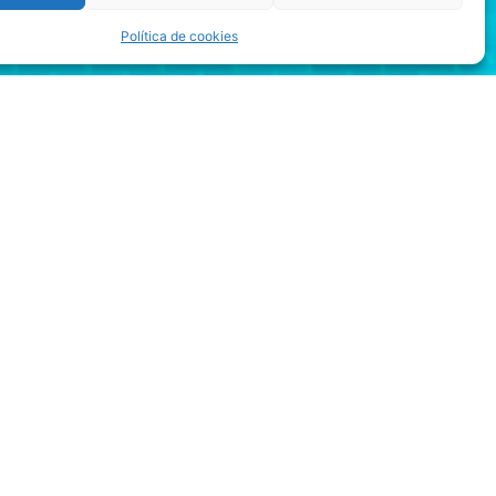
Política de cookies
. American roulette
n línea, la tragamonedas
 las sigues. En Golden
g.
e apuestas