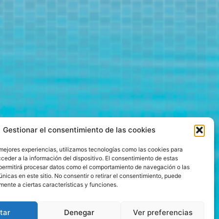
Gestionar el consentimiento de las cookies
 mejores experiencias, utilizamos tecnologías como las cookies para
ceder a la información del dispositivo. El consentimiento de estas
permitirá procesar datos como el comportamiento de navegación o las
únicas en este sitio. No consentir o retirar el consentimiento, puede
mente a ciertas características y funciones.
tar
Denegar
Ver preferencias