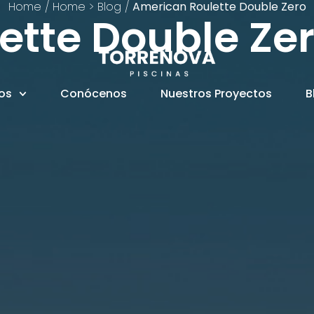
Home
/
Home > Blog
/
American Roulette Double Zero
ette Double Ze
ios
Conócenos
Nuestros Proyectos
B