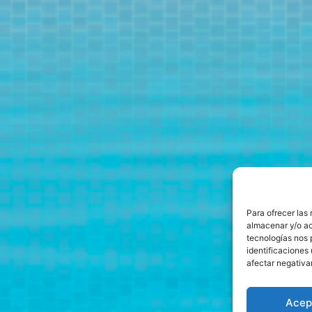
Para ofrecer las
almacenar y/o ac
tecnologías nos 
identificaciones 
afectar negativa
Acep