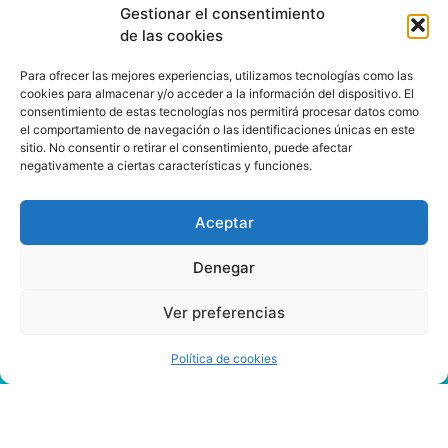
Gestionar el consentimiento
de las cookies
Para ofrecer las mejores experiencias, utilizamos tecnologías como las
cookies para almacenar y/o acceder a la información del dispositivo. El
consentimiento de estas tecnologías nos permitirá procesar datos como
el comportamiento de navegación o las identificaciones únicas en este
sitio. No consentir o retirar el consentimiento, puede afectar
negativamente a ciertas características y funciones.
Aceptar
Denegar
Ver preferencias
Política de cookies