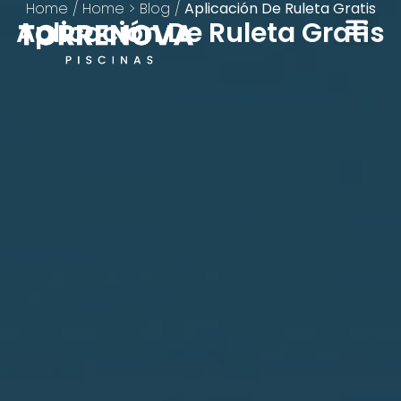
Home
/
Home > Blog
/
Aplicación De Ruleta Gratis
Aplicación De Ruleta Gratis