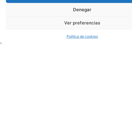
embargo,
que
Denegar
los
ayudan
Ver preferencias
a
enriquecerse.
Disfruta
Política de cookies
de
los
mejores
juegos
de
casino
gratis
sin
descargar!
Wirecard
Casino
Codigo
Promocional
Y
Bonus
Code