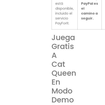
está
PayPal es
disponible,
el
incluido el
camino a
servicio
seguir.
PayForIt.
Juega
Gratis
A
Cat
Queen
En
Modo
Demo