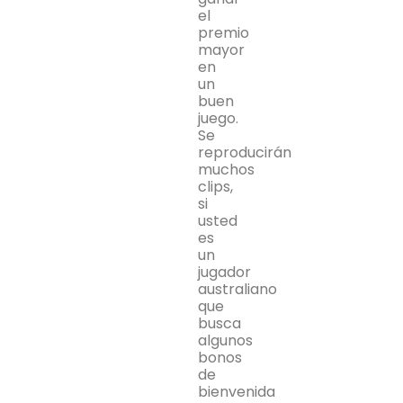
el
premio
mayor
en
un
buen
juego.
Se
reproducirán
muchos
clips,
si
usted
es
un
jugador
australiano
que
busca
algunos
bonos
de
bienvenida