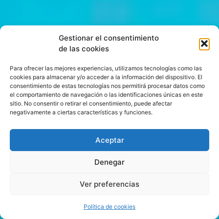
Gestionar el consentimiento
de las cookies
Para ofrecer las mejores experiencias, utilizamos tecnologías como las
cookies para almacenar y/o acceder a la información del dispositivo. El
consentimiento de estas tecnologías nos permitirá procesar datos como
el comportamiento de navegación o las identificaciones únicas en este
sitio. No consentir o retirar el consentimiento, puede afectar
negativamente a ciertas características y funciones.
Aceptar
Denegar
Ver preferencias
Política de cookies