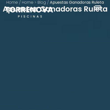
Home
/
Home > Blog
/
Apuestas Ganadoras Ruleta
Apuestas Ganadoras Ruleta