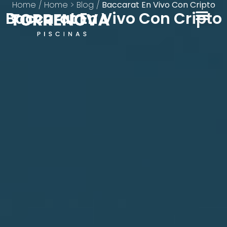
Home
/
Home > Blog
/
Baccarat En Vivo Con Cripto
Baccarat En Vivo Con Cripto