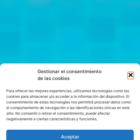
Gestionar el consentimiento
de las cookies
Para ofrecer las mejores experiencias, utilizamos tecnologías como las
cookies para almacenar y/o acceder a la información del dispositivo. El
consentimiento de estas tecnologías nos permitirá procesar datos como
el comportamiento de navegación o las identificaciones únicas en este
sitio. No consentir o retirar el consentimiento, puede afectar
negativamente a ciertas características y funciones.
Aceptar