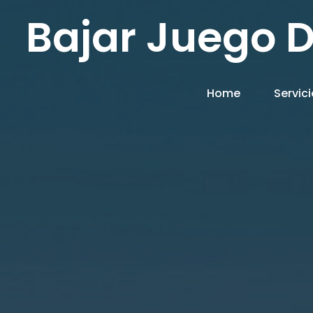
Bajar Juego D
Home
Servic