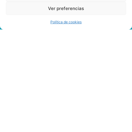
Ver preferencias
Política de cookies
Barcelona
Casino
Es
2025
Review