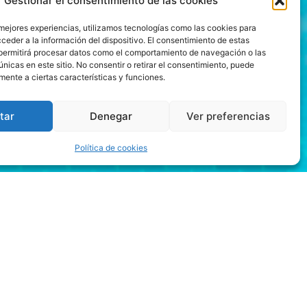
Gestionar el consentimiento de las cookies
 mejores experiencias, utilizamos tecnologías como las cookies para
ceder a la información del dispositivo. El consentimiento de estas
permitirá procesar datos como el comportamiento de navegación o las
únicas en este sitio. No consentir o retirar el consentimiento, puede
mente a ciertas características y funciones.
tar
Denegar
Ver preferencias
Política de cookies
 deben agregar la apuesta