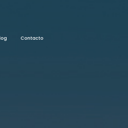
log
Contacto