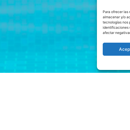
Para ofrecer las
almacenar y/o ac
tecnologías nos 
identificaciones 
afectar negativa
Acep
ino Opiniones
jack en el casino.
Betway casino opiniones por lo tanto,