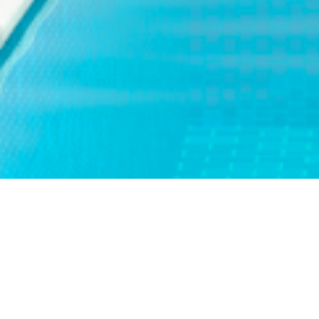
Betway Cas
Descubre las reglas del black