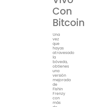
Con
Bitcoin
Una
vez
que
hayas
atravesado
la
bóveda,
obtienes
una
versión
mejorada
de
Fishin
Frenzy
con
más