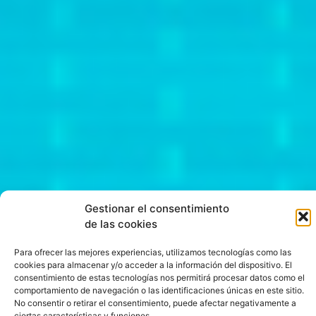
Gestionar el consentimiento
de las cookies
Para ofrecer las mejores experiencias, utilizamos tecnologías como las
cookies para almacenar y/o acceder a la información del dispositivo. El
consentimiento de estas tecnologías nos permitirá procesar datos como el
comportamiento de navegación o las identificaciones únicas en este sitio.
Bingo
No consentir o retirar el consentimiento, puede afectar negativamente a
ciertas características y funciones.