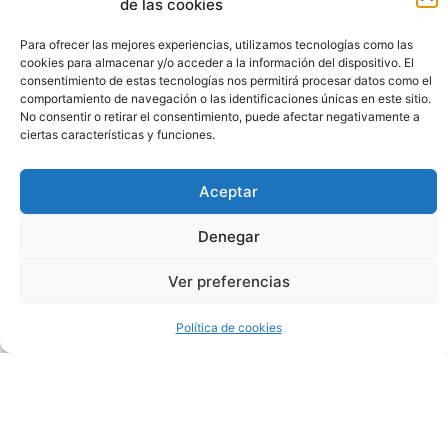
de las cookies
Para ofrecer las mejores experiencias, utilizamos tecnologías como las
cookies para almacenar y/o acceder a la información del dispositivo. El
consentimiento de estas tecnologías nos permitirá procesar datos como el
comportamiento de navegación o las identificaciones únicas en este sitio.
No consentir o retirar el consentimiento, puede afectar negativamente a
ciertas características y funciones.
Aceptar
Denegar
Blackjack
Ver preferencias
21
Política de cookies
Jugar
Gratis