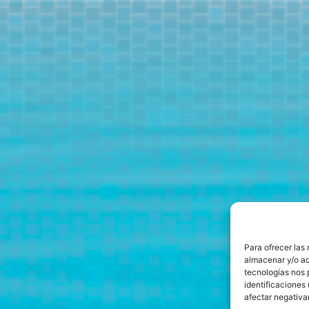
Para ofrecer las
almacenar y/o ac
tecnologías nos 
identificaciones 
afectar negativa