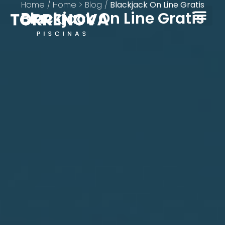
Home
/
Home > Blog
/
Blackjack On Line Gratis
Blackjack On Line Gratis