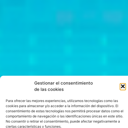
Gestionar el consentimiento
de las cookies
Para ofrecer las mejores experiencias, utilizamos tecnologías como las
cookies para almacenar y/o acceder a la información del dispositivo. El
consentimiento de estas tecnologías nos permitirá procesar datos como el
comportamiento de navegación o las identificaciones únicas en este sitio.
No consentir o retirar el consentimiento, puede afectar negativamente a
ciertas características y funciones.