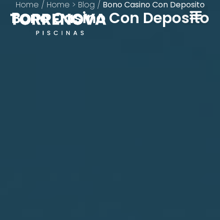
Home
/
Home > Blog
/
Bono Casino Con Deposito
Bono Casino Con Deposito