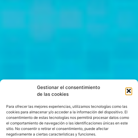
Gestionar el consentimiento
de las cookies
Para ofrecer las mejores experiencias, utilizamos tecnologías como las
cookies para almacenar y/o acceder a la información del dispositivo. El
consentimiento de estas tecnologías nos permitirá procesar datos como
el comportamiento de navegación o las identificaciones únicas en este
sitio. No consentir o retirar el consentimiento, puede afectar
negativamente a ciertas características y funciones.