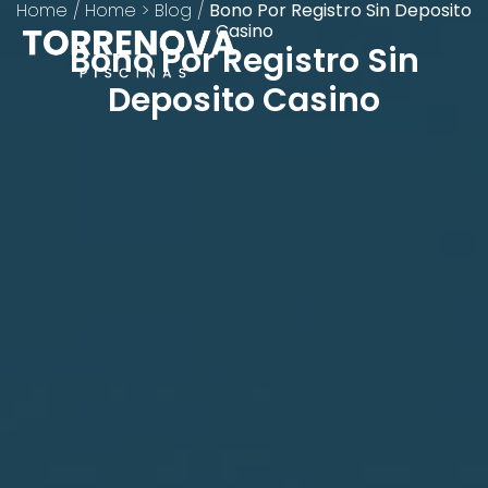
Home
/
Home > Blog
/
Bono Por Registro Sin Deposito
Casino
Bono Por Registro Sin
Deposito Casino