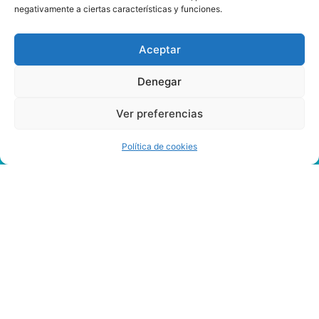
negativamente a ciertas características y funciones.
Aceptar
Denegar
Ver preferencias
Política de cookies
Bono
Por