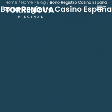
Home
/
Home > Blog
/
Bono Registro Casino España
Bono Registro Casino España