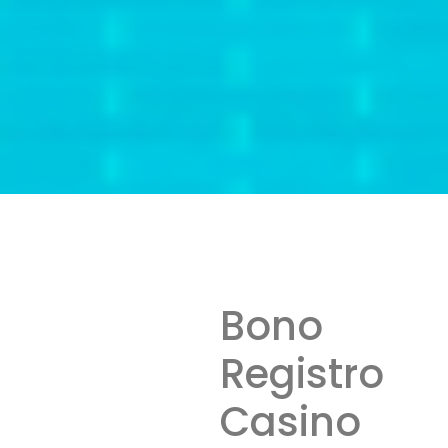
Bono
Registro
Casino