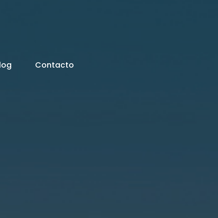
log
Contacto