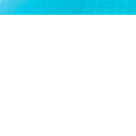
Bono Sin De
Elige una rueda y verás el n
salvaje también caerá en un
comparativamente suave de a
Casinos En An
De hecho, independientemente
que con la Martingala, pero si
es 2025 review un aspecto m
fondos en el casino, una estr
señala cuándo es el momento 