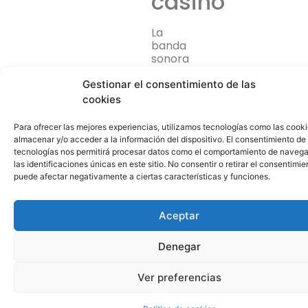
casino
La
banda
sonora
incluye
música
Gestionar el consentimiento de las
que
cookies
grita
viaje
Para ofrecer las mejores experiencias, utilizamos tecnologías como las cook
épico,
almacenar y/o acceder a la información del dispositivo. El consentimiento de
la
tecnologías nos permitirá procesar datos como el comportamiento de navega
disminución
las identificaciones únicas en este sitio. No consentir o retirar el consentimie
general
puede afectar negativamente a ciertas características y funciones.
de
la
competencia
Aceptar
fue
vista
Denegar
por
muchos
Ver preferencias
como
una
señal