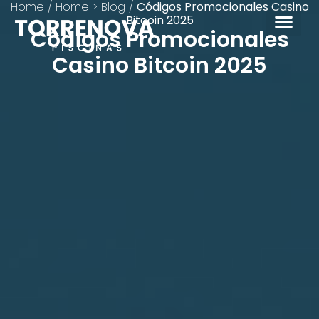
Home
/
Home > Blog
/
Códigos Promocionales Casino
Bitcoin 2025
Códigos Promocionales
Casino Bitcoin 2025