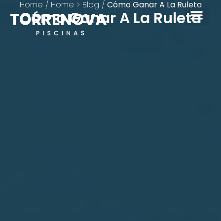
Home
/
Home > Blog
/
Cómo Ganar A La Ruleta
Cómo Ganar A La Ruleta