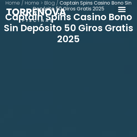
Home
/
Home > Blog
/
Captain Spins Casino Bono Sin
Depósito 50 Giros Gratis 2025
Captain Spins Casino Bono
Sin Depósito 50 Giros Gratis
2025