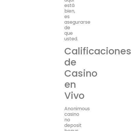
está
bien,
es
asegurarse
de
que
usted.
Calificacione
de
Casino
en
Vivo
Anonimous
casino
no
deposit
bonus