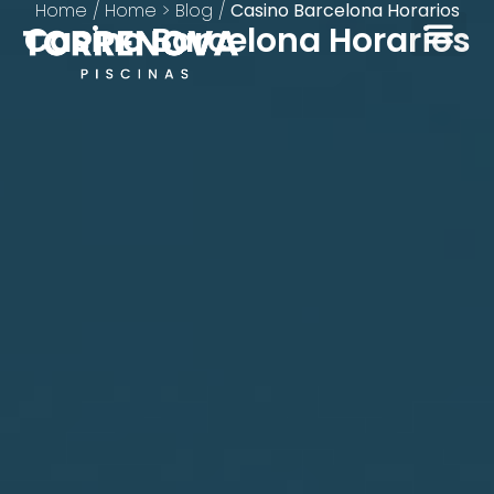
Home
/
Home > Blog
/
Casino Barcelona Horarios
Casino Barcelona Horarios