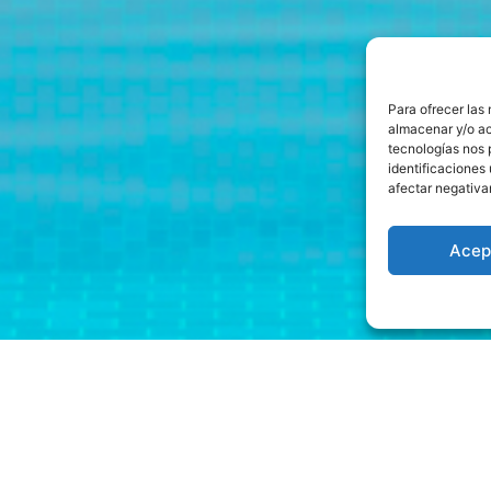
Para ofrecer las
almacenar y/o ac
tecnologías nos 
identificaciones 
afectar negativa
Acep
Juegos En Bariloche