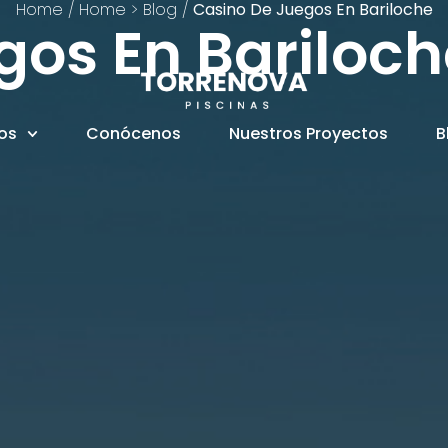
Home
/
Home > Blog
/
Casino De Juegos En Bariloche
gos En Bariloch
ios
Conócenos
Nuestros Proyectos
B