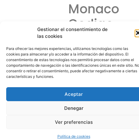
Monaco
Codigo
Gestionar el consentimiento de
Promocion
las cookies
Y
Para ofrecer las mejores experiencias, utilizamos tecnologías como las
cookies para almacenar y/o acceder a la información del dispositivo. El
consentimiento de estas tecnologías nos permitirá procesar datos como el
Bonus
comportamiento de navegación o las identificaciones únicas en este sitio. N
consentir o retirar el consentimiento, puede afectar negativamente a ciertas
características y funciones.
Code
2025
Aceptar
Denegar
Pero
el
Ver preferencias
primer
paso
es
Política de cookies