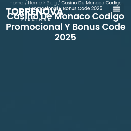
Home
/
Home > Blog
/
Casino De Monaco Codigo
Promocional Y Bonus Code 2025
Casino De Monaco Codigo
Promocional Y Bonus Code
2025