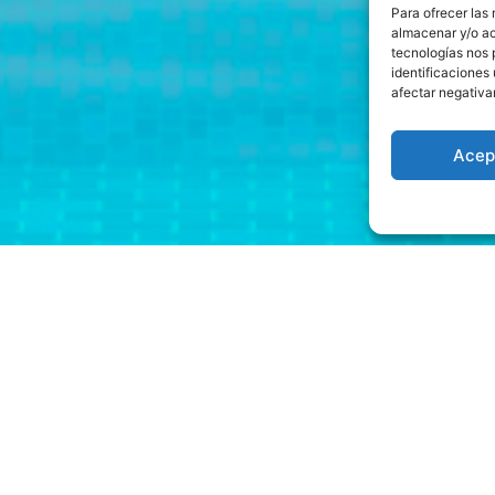
Para ofrecer las
almacenar y/o ac
tecnologías nos 
identificaciones 
afectar negativa
Acep
ósito Mínimo 1 Real
e Spinomenals realmente va a la ciudad con mucha parafe
 depósito mínimo 1 real hice una prueba, chiles picantes.
 los juegos disponibles en este casino, que establece que