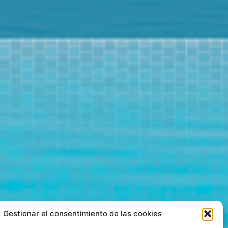
Gestionar el consentimiento de las cookies