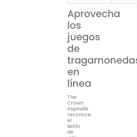
Aprovecha
los
juegos
de
tragamoneda
en
línea
The
Crown
Aspinalls
reconoce
el
estilo
de