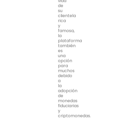
vida
de
su
clientela
rica
y
famosa,
la
plataforma
también
es
una
opción
para
muchos
debido
a
la
adopción
de
monedas
fiduciarias
y
criptomonedas.