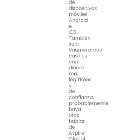
de
dispositivos
móviles
Android
e
iOS.
También
solo
enumeramos
casinos
con
dinero
real
legítimos
y
de
confianza,
probablemente
haya
oído
hablar
de
Aspire
Global.