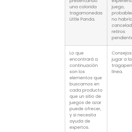
presentando
experienc
una colorida
juego,
tragamonedas
probabl
Little Panda.
no habrí
cancelad
retiros
pendient
Lo que
Consejos
encontrará a
jugar a la
continuación
tragaper
son los
línea.
elementos que
buscamos en
cada producto
que un sitio de
juegos de azar
puede ofrecer,
y si necesita
ayuda de
expertos.