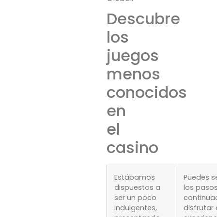
Descubre
los
juegos
menos
conocidos
en
el
casino
Estábamos
Puedes s
dispuestos a
los paso
ser un poco
continua
indulgentes,
disfrutar 