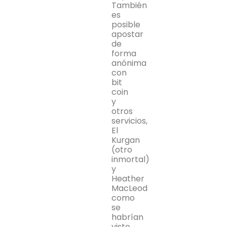
También
es
posible
apostar
de
forma
anónima
con
bit
coin
y
otros
servicios,
El
Kurgan
(otro
inmortal)
y
Heather
MacLeod
como
se
habrían
visto