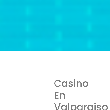
Casino
En
Valparaiso