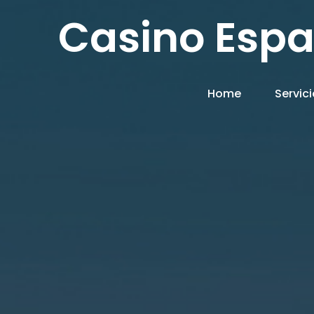
Casino Esp
Home
Servic