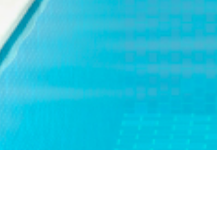
Casino Es