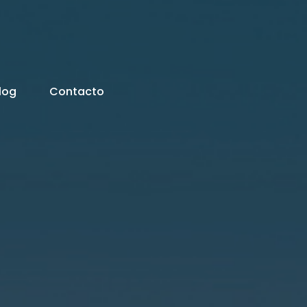
log
Contacto