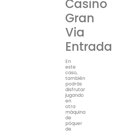
Casino
Gran
Via
Entrada
En
este
caso,
también
podrás
disfrutar
jugando
en
otra
máquina
de
póquer
de