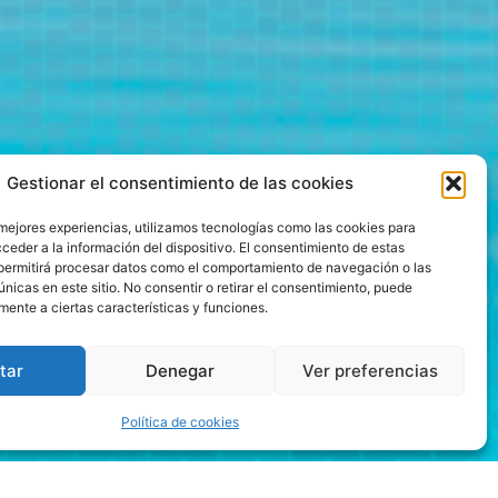
Gestionar el consentimiento de las cookies
 mejores experiencias, utilizamos tecnologías como las cookies para
ceder a la información del dispositivo. El consentimiento de estas
permitirá procesar datos como el comportamiento de navegación o las
únicas en este sitio. No consentir o retirar el consentimiento, puede
mente a ciertas características y funciones.
tar
Denegar
Ver preferencias
Política de cookies