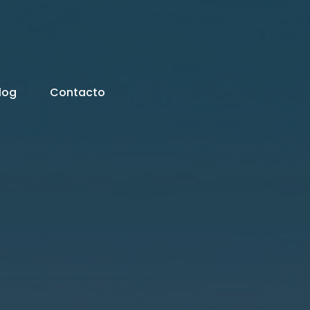
log
Contacto