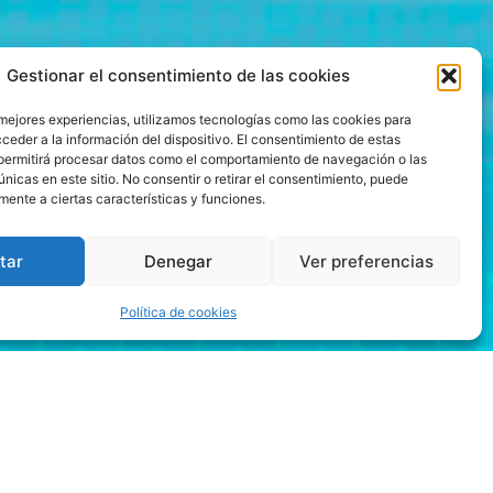
Gestionar el consentimiento de las cookies
 mejores experiencias, utilizamos tecnologías como las cookies para
ceder a la información del dispositivo. El consentimiento de estas
permitirá procesar datos como el comportamiento de navegación o las
únicas en este sitio. No consentir o retirar el consentimiento, puede
mente a ciertas características y funciones.
tar
Denegar
Ver preferencias
Política de cookies