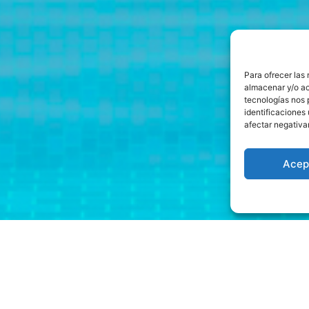
Para ofrecer las
almacenar y/o ac
tecnologías nos 
identificaciones 
afectar negativa
Acep