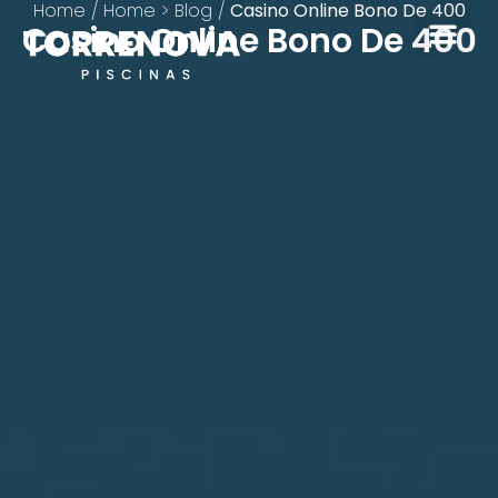
Home
/
Home > Blog
/
Casino Online Bono De 400
Casino Online Bono De 400