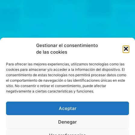
Gestionar el consentimiento
de las cookies
Para ofrecer las mejores experiencias, utilizamos tecnologías como las
cookies para almacenar y/o acceder a la información del dispositivo. El
consentimiento de estas tecnologías nos permitirá procesar datos como
el comportamiento de navegación o las identificaciones únicas en este
sitio. No consentir o retirar el consentimiento, puede afectar
negativamente a ciertas características y funciones.
Aceptar
Denegar