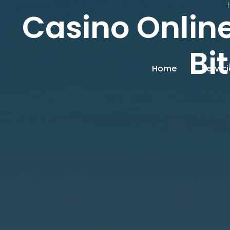
Casino Online
Bi
Home
Servic