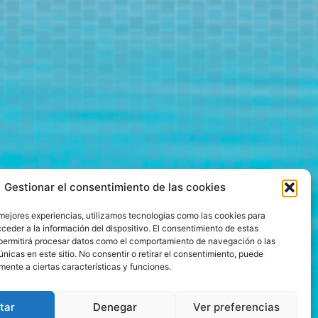
Gestionar el consentimiento de las cookies
 mejores experiencias, utilizamos tecnologías como las cookies para
ceder a la información del dispositivo. El consentimiento de estas
permitirá procesar datos como el comportamiento de navegación o las
únicas en este sitio. No consentir o retirar el consentimiento, puede
mente a ciertas características y funciones.
tar
Denegar
Ver preferencias