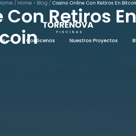
Home
/
Home > Blog
/
Casino Online Con Retiros En Bitcoi
 Con Retiros E
tcoin
ios
Conócenos
Nuestros Proyectos
B