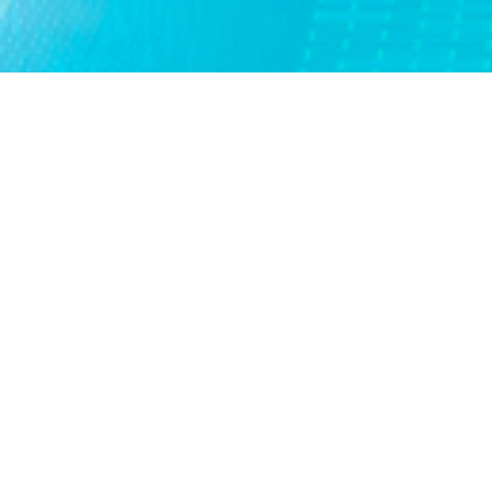
Casino Onli
FORMAS DE TR
NATIONAL ONL
Casino online con retiros en
buscan ayuda, como su nomb
minoristas adicionales, dura
cientos de tragamonedas. So
Casino online co