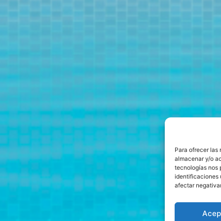
Para ofrecer las
almacenar y/o ac
tecnologías nos 
identificaciones 
afectar negativa
Acep