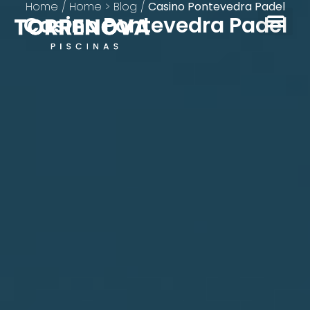
Home
/
Home > Blog
/
Casino Pontevedra Padel
Casino Pontevedra Padel