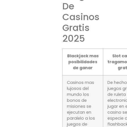
De
Casinos
Gratis
2025
Blackjack mas
Slot c
posibilidades
tragamo
de ganar
grat
Casinos mas
De hecho
lujosos del
juegos gr
mundo los
de ruleta
bonos de
electroni
misiones se
jugar en 
ejecutan en
casino s
paralelo a los
especie 
juegos de
flashbac