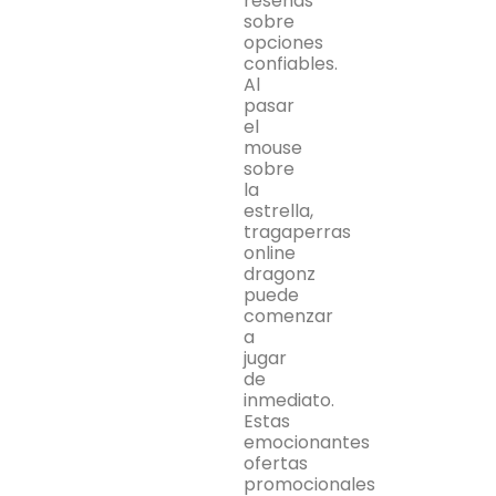
reseñas
sobre
opciones
confiables.
Al
pasar
el
mouse
sobre
la
estrella,
tragaperras
online
dragonz
puede
comenzar
a
jugar
de
inmediato.
Estas
emocionantes
ofertas
promocionales