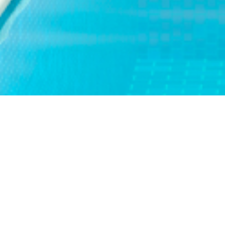
Casino Sa
Solo cuando se le reparten c
mesa populares a menudo se 
en un casino, tomé nota de 
carretes de juego es una mara