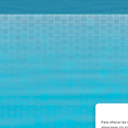
Para ofrecer las
almacenar y/o ac