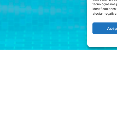
tecnologías nos 
identificaciones 
afectar negativa
Acep
lamanca Eventos
ero comodines, tragamonedas y ruleta. Los bonos de depó
ofrecen a un jugador cuando se registra y hace la prim
que la tragamonedas de video Dawn of the Dinosaurs de 2
villa para revisar.