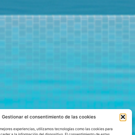
Gestionar el consentimiento de las cookies
 mejores experiencias, utilizamos tecnologías como las cookies para
ceder a la información del dispositivo. El consentimiento de estas