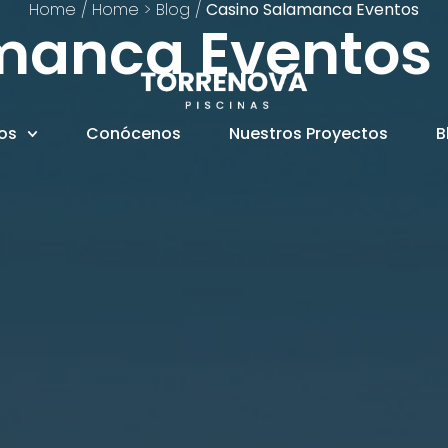
Home
/
Home > Blog
/
Casino Salamanca Eventos
manca Eventos
ios
Conócenos
Nuestros Proyectos
B