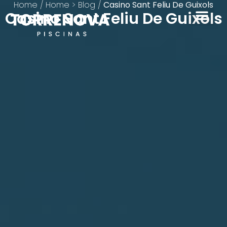
Home
/
Home > Blog
/
Casino Sant Feliu De Guixols
Casino Sant Feliu De Guixols