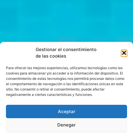
Gestionar el consentimiento
de las cookies
Para ofrecer las mejores experiencias, utilizamos tecnologías como las
cookies para almacenar y/o acceder a la información del dispositivo. El
consentimiento de estas tecnologías nos permitirá procesar datos como
el comportamiento de navegación o las identificaciones únicas en este
sitio. No consentir o retirar el consentimiento, puede afectar
negativamente a ciertas características y funciones.
Aceptar
Denegar