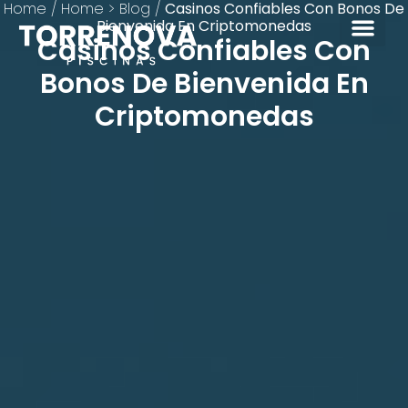
Home
/
Home > Blog
/
Casinos Confiables Con Bonos De
Bienvenida En Criptomonedas
Casinos Confiables Con
Bonos De Bienvenida En
Criptomonedas