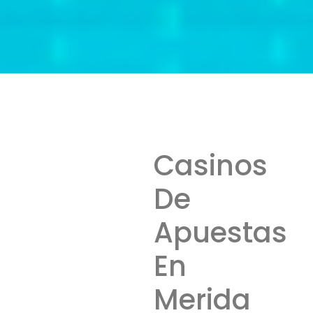
Casinos
De
Apuestas
En
Merida