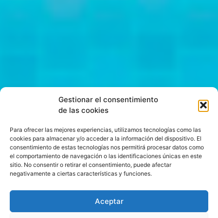
Gestionar el consentimiento
de las cookies
Para ofrecer las mejores experiencias, utilizamos tecnologías como las
cookies para almacenar y/o acceder a la información del dispositivo. El
consentimiento de estas tecnologías nos permitirá procesar datos como
el comportamiento de navegación o las identificaciones únicas en este
sitio. No consentir o retirar el consentimiento, puede afectar
negativamente a ciertas características y funciones.
Aceptar