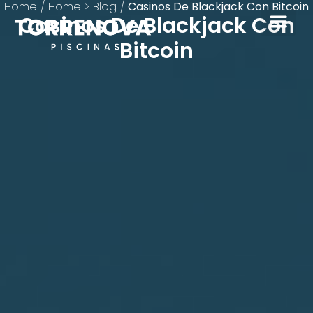
Home
/
Home > Blog
/
Casinos De Blackjack Con Bitcoin
Casinos De Blackjack Con
Bitcoin