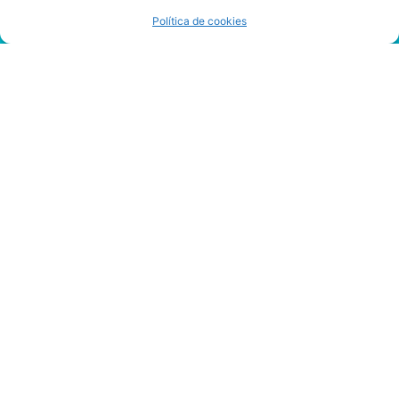
Política de cookies
Casinos
De
Juego
En
Panama
Ok,
puede