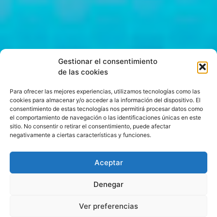
Gestionar el consentimiento
de las cookies
Para ofrecer las mejores experiencias, utilizamos tecnologías como las
cookies para almacenar y/o acceder a la información del dispositivo. El
consentimiento de estas tecnologías nos permitirá procesar datos como
el comportamiento de navegación o las identificaciones únicas en este
sitio. No consentir o retirar el consentimiento, puede afectar
negativamente a ciertas características y funciones.
Aceptar
Denegar
Ver preferencias