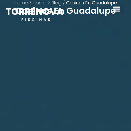
Home
/
Home > Blog
/
Casinos En Guadalupe
Casinos En Guadalupe