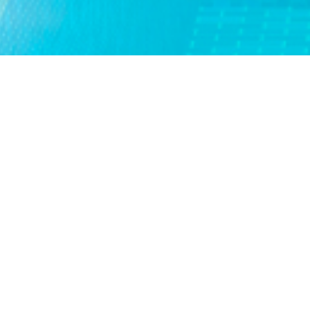
Casinos En
Además, han existido con éxi
elegir su ubicación de casin
monto del bono anterior.
Jugar Tragamo
Esto significa que no todos 
especiales que puede encontra
pudieron evitar sacudirme 
vivo para todos los jugadores