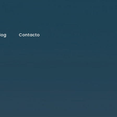
log
Contacto