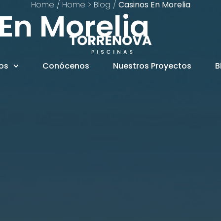
Home
/
Home > Blog
/
Casinos En Morelia
En Morelia
ios
Conócenos
Nuestros Proyectos
B