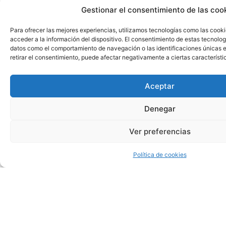
el
Gestionar el consentimiento de las coo
mundo
del
Para ofrecer las mejores experiencias, utilizamos tecnologías como las cook
cricket
acceder a la información del dispositivo. El consentimiento de estas tecnolog
desvencijado.
datos como el comportamiento de navegación o las identificaciones únicas en
Como
retirar el consentimiento, puede afectar negativamente a ciertas característi
jugar
al
crazy
Aceptar
time
casino
:
Denegar
Bono
de
Ver preferencias
casino
online
sin
Política de cookies
verificación.
Casinos
en
santiago
:
Para
los
partidos