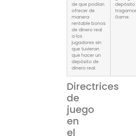
de que podían
depósito 
ofrecer de
tragamo
manera
Game.
rentable bonos
de dinero real
a los
jugadores sin
que tuvieran
que hacer un
depósito de
dinero real.
Directrices
de
juego
en
el