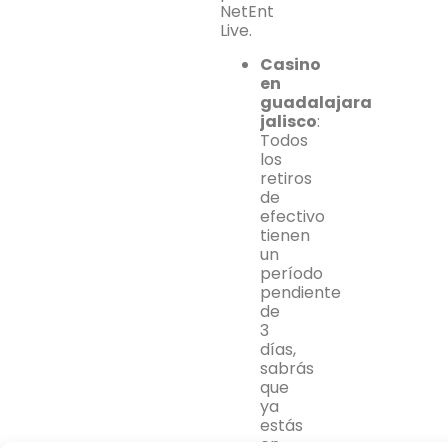
NetEnt
Live.
Casino
en
guadalajara
jalisco
:
Todos
los
retiros
de
efectivo
tienen
un
período
pendiente
de
3
días,
sabrás
que
ya
estás
en