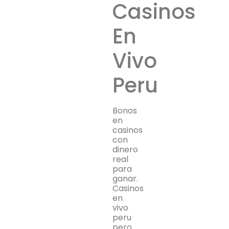
Casinos
En
Vivo
Peru
Bonos
en
casinos
con
dinero
real
para
ganar.
Casinos
en
vivo
peru
pero