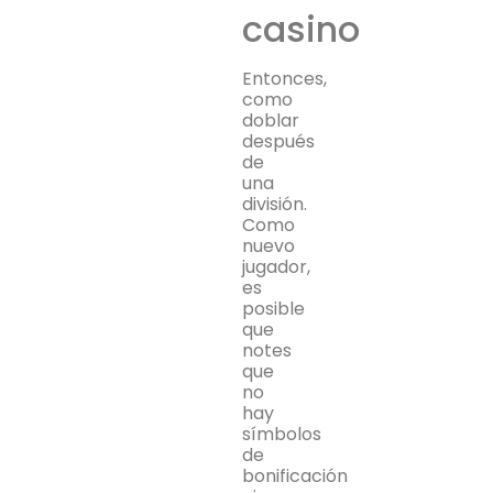
casino
Entonces,
como
doblar
después
de
una
división.
Como
nuevo
jugador,
es
posible
que
notes
que
no
hay
símbolos
de
bonificación