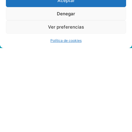
Aceptar
Denegar
Ver preferencias
Política de cookies
Casinos
Marina
Del
Sol