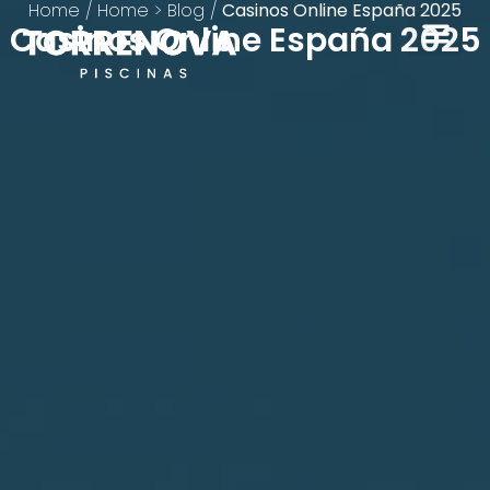
Home
/
Home > Blog
/
Casinos Online España 2025
Casinos Online España 2025