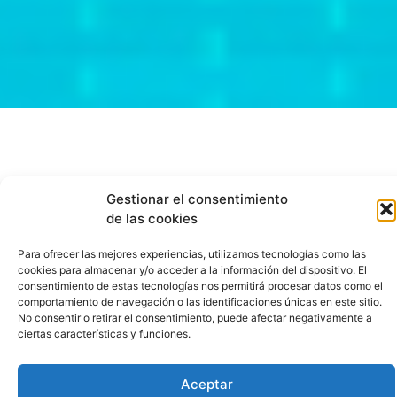
Gestionar el consentimiento
Casinos
de las cookies
Online
Para ofrecer las mejores experiencias, utilizamos tecnologías como las
cookies para almacenar y/o acceder a la información del dispositivo. El
consentimiento de estas tecnologías nos permitirá procesar datos como el
España
comportamiento de navegación o las identificaciones únicas en este sitio.
No consentir o retirar el consentimiento, puede afectar negativamente a
ciertas características y funciones.
2025
Aceptar
También