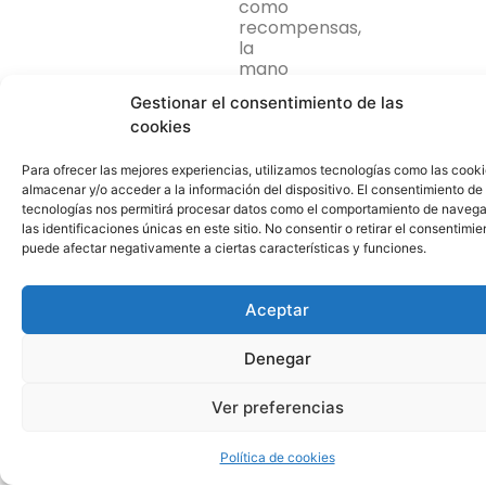
como
recompensas,
la
mano
del
Gestionar el consentimiento de las
jugador
cookies
se
juega
automáticamente
Para ofrecer las mejores experiencias, utilizamos tecnologías como las cook
–
almacenar y/o acceder a la información del dispositivo. El consentimiento de
tecnologías nos permitirá procesar datos como el comportamiento de navega
golpea
las identificaciones únicas en este sitio. No consentir o retirar el consentimie
hasta
puede afectar negativamente a ciertas características y funciones.
que
el
jugador
Aceptar
gana
o
se
Denegar
pasa.
Nos
Ver preferencias
comunicamos
con
ellos
Política de cookies
por