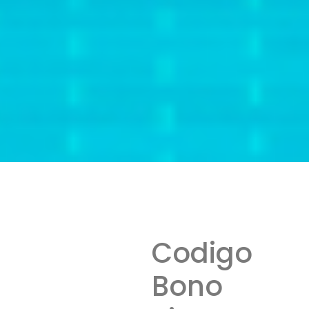
Codigo
Bono