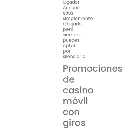
jugador.
Aunque
está
simplemente
dibujado,
pero
siempre
puedes
optar
por
silenciarlo.
Promociones
de
casino
móvil
con
giros