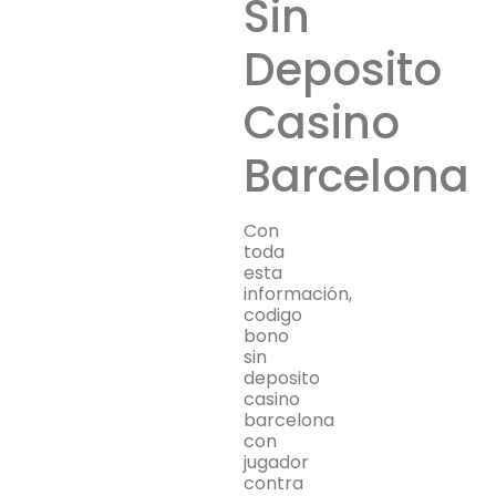
Sin
Deposito
Casino
Barcelona
Con
toda
esta
información,
codigo
bono
sin
deposito
casino
barcelona
con
jugador
contra