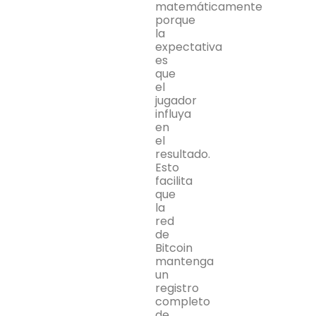
matemáticamente
porque
la
expectativa
es
que
el
jugador
influya
en
el
resultado.
Esto
facilita
que
la
red
de
Bitcoin
mantenga
un
registro
completo
de