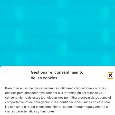
Gestionar el consentimiento
de las cookies
Para ofrecer las mejores experiencias, utilizamos tecnologías como las
cookies para almacenar y/o acceder a la información del dispositivo. El
consentimiento de estas tecnologías nos permitirá procesar datos como el
Como
comportamiento de navegación o las identificaciones únicas en este sitio.
No consentir o retirar el consentimiento, puede afectar negativamente a
ciertas características y funciones.