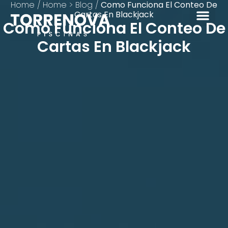
Home
/
Home > Blog
/
Como Funciona El Conteo De
Cartas En Blackjack
Como Funciona El Conteo De
Cartas En Blackjack